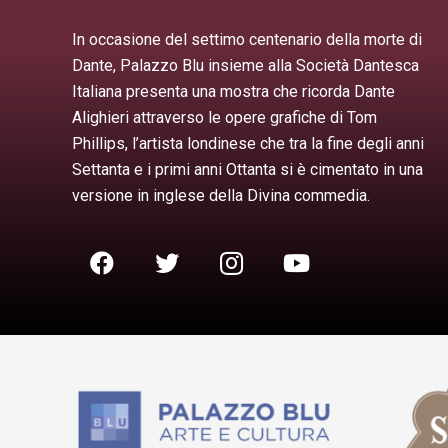
In occasione del settimo centenario della morte di
Dante, Palazzo Blu insieme alla Società Dantesca
Italiana presenta una mostra che ricorda Dante
Alighieri attraverso le opere grafiche di Tom
Phillips, l’artista londinese che tra la fine degli anni
Settanta e i primi anni Ottanta si è cimentato in una
versione in inglese della Divina commedia.