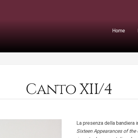
Home
Canto XII/4
La presenza della bandiera i
Sixteen Appearances of the