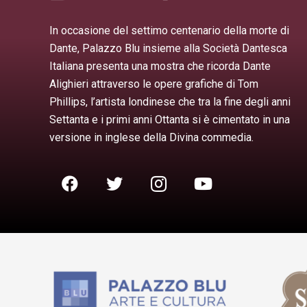
In occasione del settimo centenario della morte di
Dante, Palazzo Blu insieme alla Società Dantesca
Italiana presenta una mostra che ricorda Dante
Alighieri attraverso le opere grafiche di Tom
Phillips, l’artista londinese che tra la fine degli anni
Settanta e i primi anni Ottanta si è cimentato in una
versione in inglese della Divina commedia.