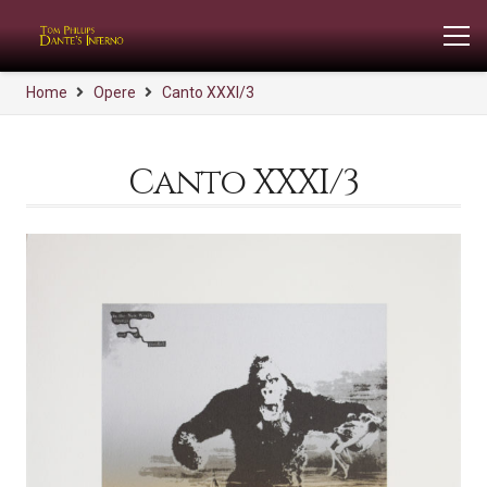
Home
Opere
Canto XXXI/3
Canto XXXI/3