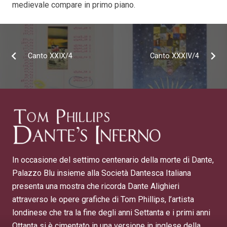
medievale compare in primo piano.
Canto XXIX/4
Canto XXXIV/4
In occasione del settimo centenario della morte di Dante,
Palazzo Blu insieme alla Società Dantesca Italiana
presenta una mostra che ricorda Dante Alighieri
attraverso le opere grafiche di Tom Phillips, l’artista
londinese che tra la fine degli anni Settanta e i primi anni
Ottanta si è cimentato in una versione in inglese della