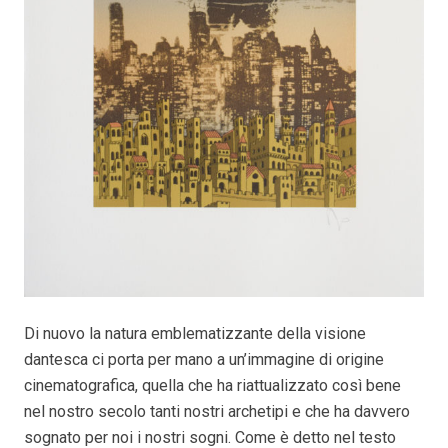
Di nuovo la natura emblematizzante della visione
dantesca ci porta per mano a un’immagine di origine
cinematografica, quella che ha riattualizzato così bene
nel nostro secolo tanti nostri archetipi e che ha davvero
sognato per noi i nostri sogni. Come è detto nel testo