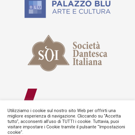
Utilizziamo i cookie sul nostro sito Web per offrirti una
migliore esperienza di navigazione. Cliccando su "Accetta
tutto", acconsenti all'uso di TUTTI i cookie. Tuttavia, puoi
visitare impostare i Cookie tramite il pulsante "Impostazioni
cookie".